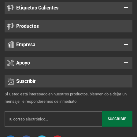
Etiquetas Calientes
Productos
Empresa
Apoyo
Suscribir
Si Usted está interesado en nuestros productos, bienvenido a dejar un
mensaje, le responderemos de inmediato.