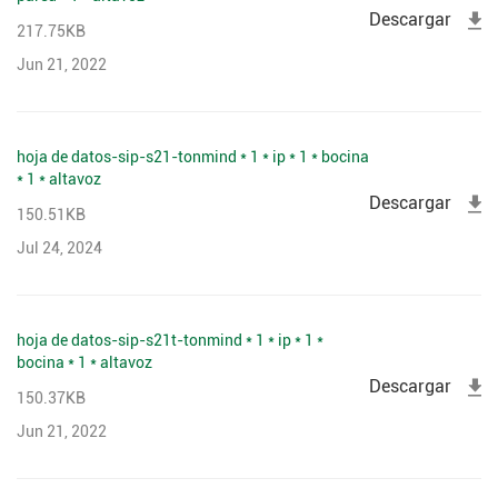
Descargar
217.75KB
Jun 21, 2022
hoja de datos-sip-s21-tonmind * 1 * ip * 1 * bocina
* 1 * altavoz
Descargar
150.51KB
Jul 24, 2024
hoja de datos-sip-s21t-tonmind * 1 * ip * 1 *
bocina * 1 * altavoz
Descargar
150.37KB
Jun 21, 2022