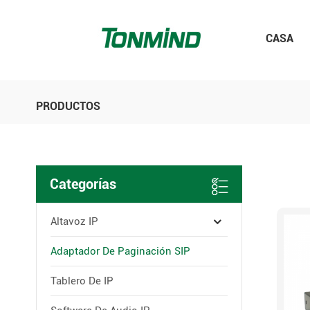
CASA
PRODUCTOS
Categorías
Altavoz IP
Adaptador De Paginación SIP
Tablero De IP