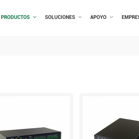
PRODUCTOS
SOLUCIONES
APOYO
EMPRE