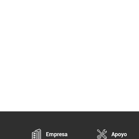
Empresa
Apoyo