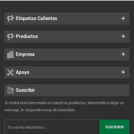
Etiquetas Calientes
Productos
Empresa
Apoyo
Suscribir
Si Usted está interesado en nuestros productos, bienvenido a dejar un
mensaje, le responderemos de inmediato.