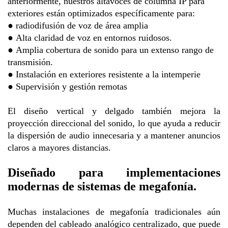
anteriormente, nuestros altavoces de columna IP para
exteriores están optimizados específicamente para:
●
radiodifusión de voz de área amplia
●
Alta claridad de voz en entornos ruidosos.
●
Amplia cobertura de sonido para un extenso rango de
transmisión.
●
Instalación en exteriores resistente a la intemperie
●
Supervisión y gestión remotas
El diseño vertical y delgado también mejora la
proyección direccional del sonido, lo que ayuda a reducir
la dispersión de audio innecesaria y a mantener anuncios
claros a mayores distancias.
Diseñado para implementaciones
modernas de sistemas de megafonía.
Muchas instalaciones de megafonía tradicionales aún
dependen del cableado analógico centralizado, que puede