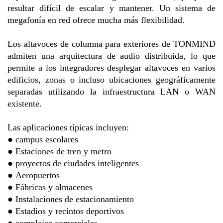
resultar difícil de escalar y mantener. Un sistema de
megafonía en red ofrece mucha más flexibilidad.
Los altavoces de columna para exteriores de TONMIND
admiten una arquitectura de audio distribuida, lo que
permite a los integradores desplegar altavoces en varios
edificios, zonas o incluso ubicaciones geográficamente
separadas utilizando la infraestructura LAN o WAN
existente.
Las aplicaciones típicas incluyen:
●
campus escolares
●
Estaciones de tren y metro
●
proyectos de ciudades inteligentes
●
Aeropuertos
●
Fábricas y almacenes
●
Instalaciones de estacionamiento
●
Estadios y recintos deportivos
●
complejos comerciales