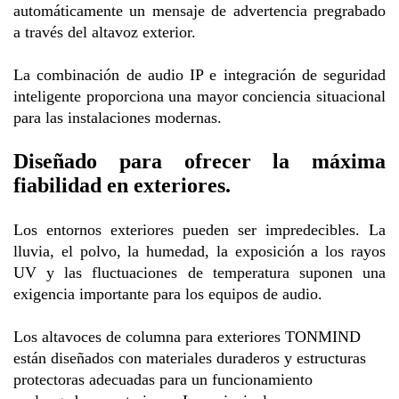
automáticamente un mensaje de advertencia pregrabado
a través del altavoz exterior.
La combinación de audio IP e integración de seguridad
inteligente proporciona una mayor conciencia situacional
para las instalaciones modernas.
Diseñado para ofrecer la máxima
fiabilidad en exteriores.
Los entornos exteriores pueden ser impredecibles. La
lluvia, el polvo, la humedad, la exposición a los rayos
UV y las fluctuaciones de temperatura suponen una
exigencia importante para los equipos de audio.
Los altavoces de columna para exteriores TONMIND
están diseñados con materiales duraderos y estructuras
protectoras adecuadas para un funcionamiento