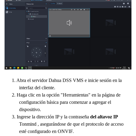
1. Abra el servidor Dahua DSS VMS e inicie sesión en la
interfaz del cliente.
2. Haga clic en la opción "Herramientas" en la página de
configuración básica para comenzar a agregar el
dispositivo.
3. Ingrese la dirección IP y la contraseña
del altavoz IP
Tonmind , asegurándose de que el protocolo de acceso
esté configurado en ONVIF.