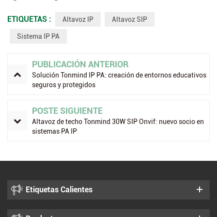
ETIQUETAS :
Altavoz IP
Altavoz SIP
Sistema IP PA
PUBLICACIÓN ANTERIOR
Solución Tonmind IP PA: creación de entornos educativos
seguros y protegidos
POSTE SIGUIENTE
Altavoz de techo Tonmind 30W SIP Onvif: nuevo socio en
sistemas PA IP
Etiquetas Calientes