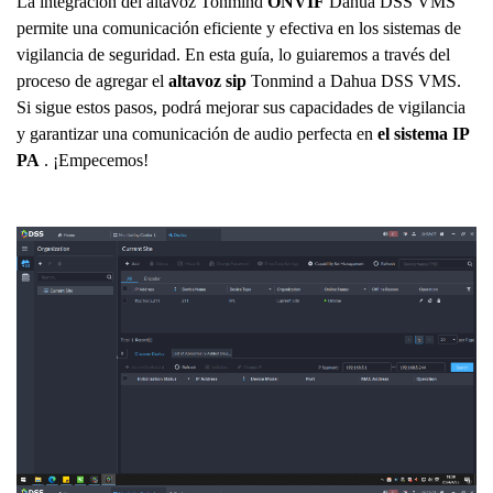
La integración del altavoz Tonmind
ONVIF
Dahua DSS VMS
permite una comunicación eficiente y efectiva en los sistemas de
vigilancia de seguridad. En esta guía, lo guiaremos a través del
proceso de agregar el
altavoz sip
Tonmind a Dahua DSS VMS.
Si sigue estos pasos, podrá mejorar sus capacidades de vigilancia
y garantizar una comunicación de audio perfecta en
el sistema IP
PA
. ¡Empecemos!