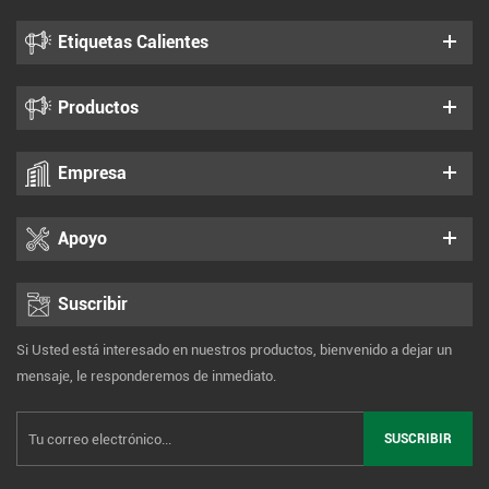
Etiquetas Calientes
Productos
Empresa
Apoyo
Suscribir
Si Usted está interesado en nuestros productos, bienvenido a dejar un
mensaje, le responderemos de inmediato.