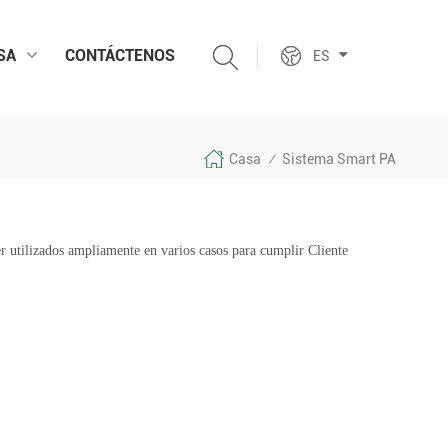
SA
CONTÁCTENOS
ES
Casa
Sistema Smart PA
/
r utilizados ampliamente en varios casos para cumplir Cliente