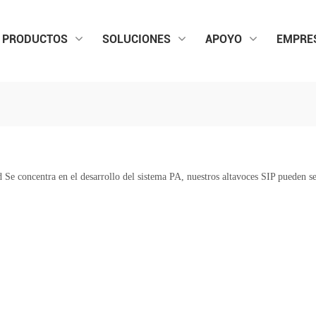
PRODUCTOS
SOLUCIONES
APOYO
EMPRE
Se concentra en el desarrollo del sistema PA, nuestros altavoces SIP pueden se
.