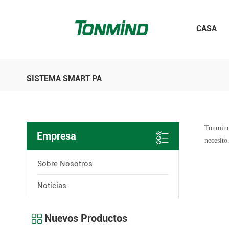
CASA
SISTEMA SMART PA
Tonmind 
Empresa
necesito
Sobre Nosotros
Noticias
Nuevos Productos