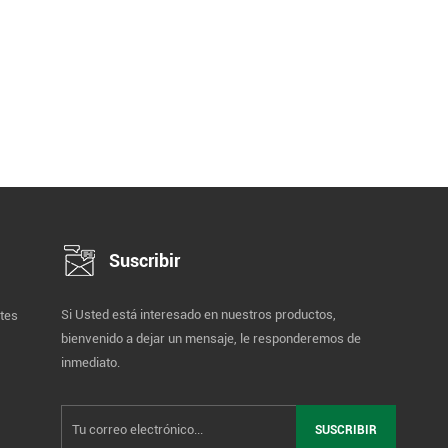
Suscribir
Si Usted está interesado en nuestros productos,
tes
bienvenido a dejar un mensaje, le responderemos de
inmediato.