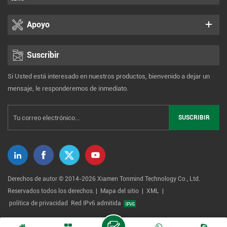
Apoyo
Suscribir
Si Usted está interesado en nuestros productos, bienvenido a dejar un
mensaje, le responderemos de inmediato.
Derechos de autor © 2014-2026 Xiamen Tonmind Technology Co., Ltd.
Reservados todos los derechos. |
Mapa del sitio
|
XML
|
política de privacidad
Red IPv6 admitida