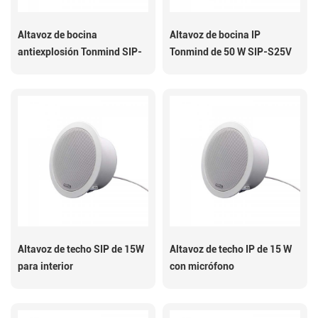
Altavoz de bocina
Altavoz de bocina IP
antiexplosión Tonmind SIP-
Tonmind de 50 W SIP-S25V
S23T
Altavoz de techo SIP de 15W
Altavoz de techo IP de 15 W
para interior
con micrófono