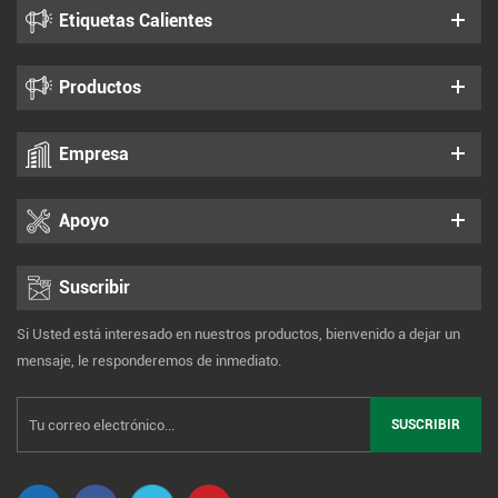
Etiquetas Calientes
Productos
Empresa
Apoyo
Suscribir
Si Usted está interesado en nuestros productos, bienvenido a dejar un
mensaje, le responderemos de inmediato.