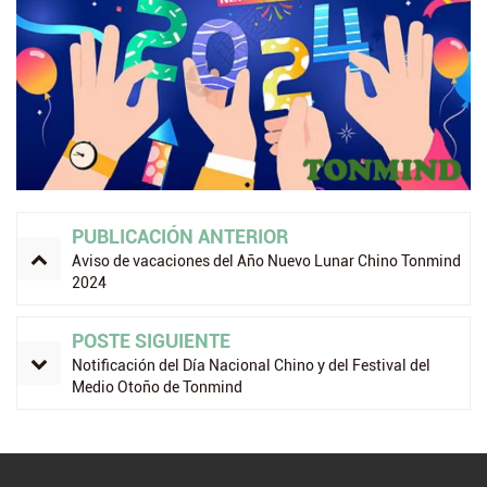
PUBLICACIÓN ANTERIOR
Aviso de vacaciones del Año Nuevo Lunar Chino Tonmind
2024
POSTE SIGUIENTE
Notificación del Día Nacional Chino y del Festival del
Medio Otoño de Tonmind