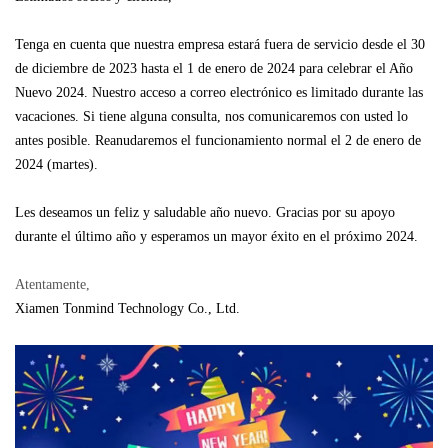
Tenga en cuenta que nuestra empresa estará fuera de servicio desde el 30
de diciembre de 2023 hasta el 1 de enero de 2024 para celebrar el Año
Nuevo 2024.
Nuestro acceso a correo electrónico es limitado durante las
vacaciones.
Si tiene alguna consulta, nos comunicaremos con usted lo
antes posible.
Reanudaremos el funcionamiento normal el 2 de enero de
2024 (martes).
Les deseamos un feliz y saludable año nuevo. Gracias por su apoyo
durante el último año y esperamos un mayor éxito en el próximo 2024.
Atentamente,
Xiamen Tonmind Technology Co., Ltd.