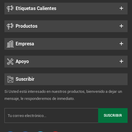
Etiquetas Calientes
Productos
Empresa
Apoyo
Suscribir
Si Usted está interesado en nuestros productos, bienvenido a dejar un
mensaje, le responderemos de inmediato.