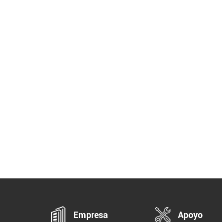
Empresa
Apoyo