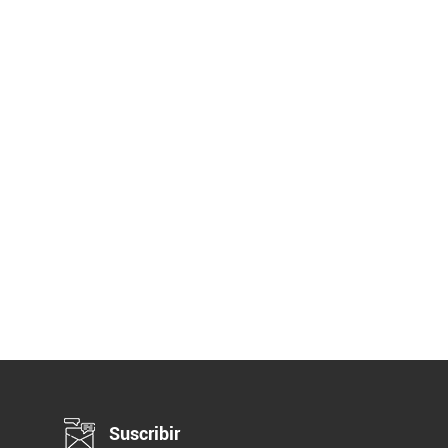
Suscribir