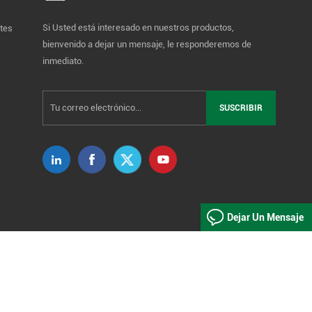
Si Usted está interesado en nuestros productos,
tes
bienvenido a dejar un mensaje, le responderemos de
inmediato.
Dejar Un Mensaje
IPv6 admitida